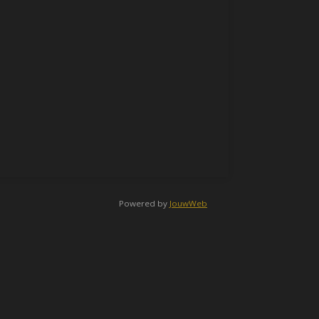
Powered by
JouwWeb