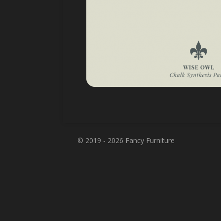
© 2019 - 2026 Fancy Furniture