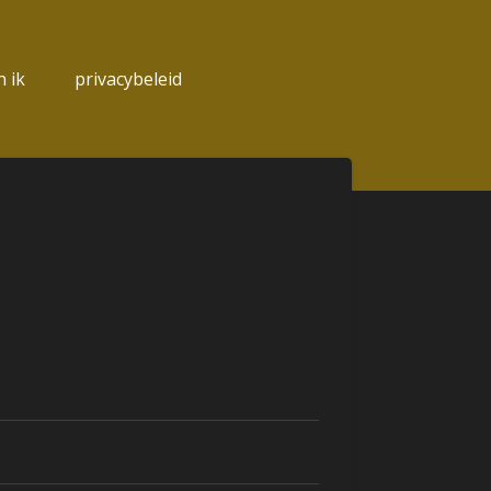
 ik
privacybeleid