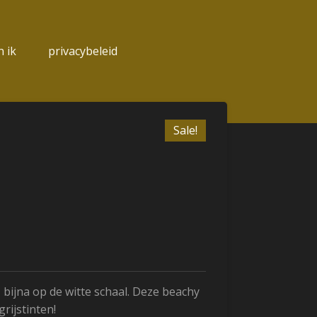
 ik
privacybeleid
Sale!
, bijna op de witte schaal. Deze beachy
grijstinten!