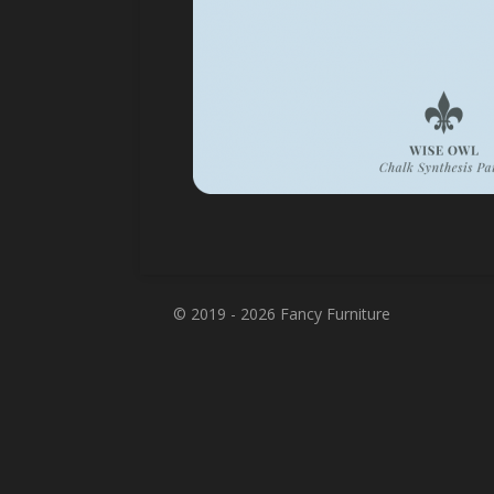
© 2019 - 2026 Fancy Furniture