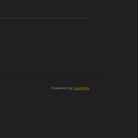
Powered by
JouwWeb