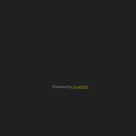
Powered by
JouwWeb