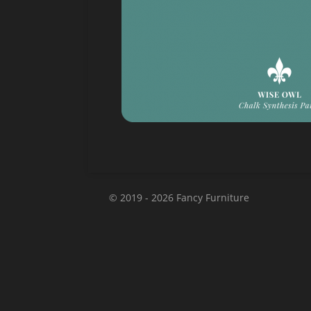
© 2019 - 2026 Fancy Furniture