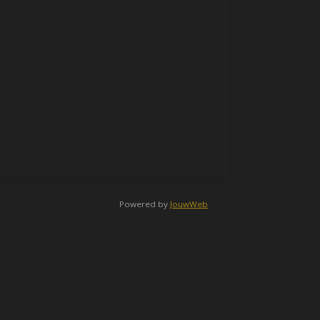
Powered by
JouwWeb