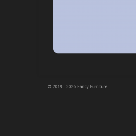
© 2019 - 2026 Fancy Furniture