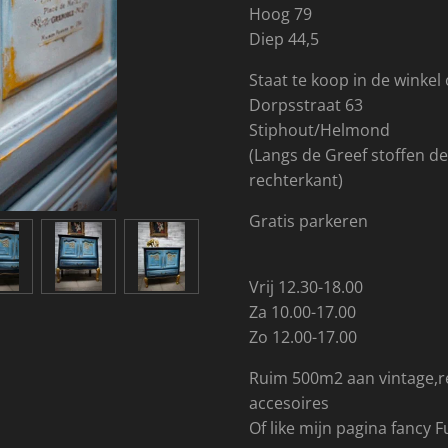
Hoog 79
Diep 44,5
Staat te koop in de winkel
Dorpsstraat 63
Stiphout/Helmond
(Langs de Greef stoffen de
rechterkant)
Gratis parkeren
Vrij 12.30-18.00
Za 10.00-17.00
Zo 12.00-17.00
Ruim 500m2 aan vintage,r
accesoires
Of like mijn pagina fancy F