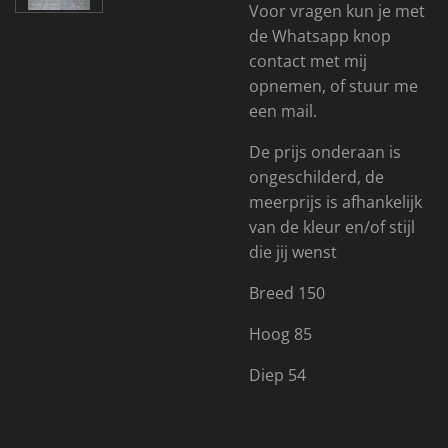
Voor vragen kun je met
de Whatsapp knop
contact met mij
opnemen, of stuur me
een mail.
De prijs onderaan is
ongeschilderd, de
meerprijs is afhankelijk
van de kleur en/of stijl
die jij wenst
Breed 150
Hoog 85
Diep 54