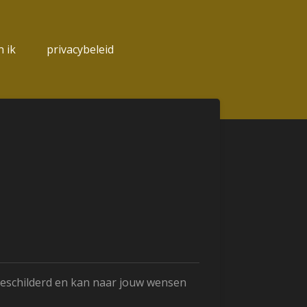
 ik
privacybeleid
geschilderd en kan naar jouw wensen