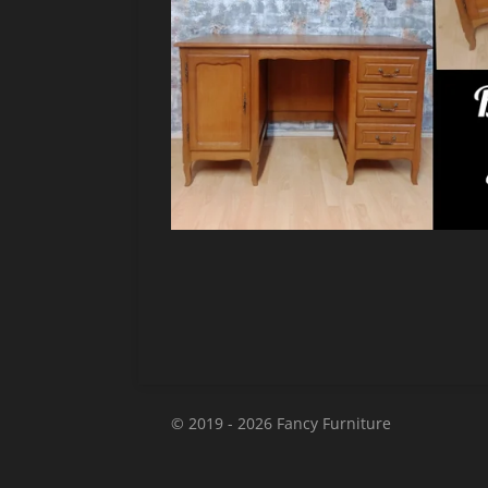
© 2019 - 2026 Fancy Furniture