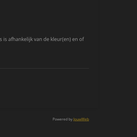
s is afhankelijk van de kleur(en) en of
Powered by
JouwWeb