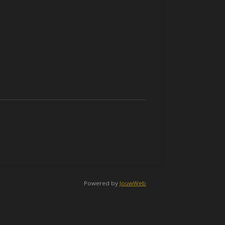
Powered by
JouwWeb