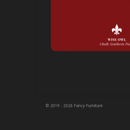
© 2019 - 2026 Fancy Furniture